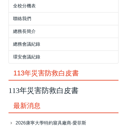
全校分機表
聯絡我們
總務長簡介
總務會議紀錄
環安會議紀錄
113年災害防救白皮書
113年災害防救白皮書
最新消息
2026康寧大學特約寢具廠商-愛菲斯