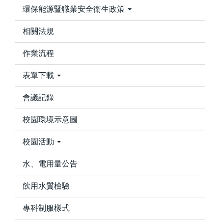
環保能源暨職業安全衛生政策
相關法規
作業流程
表單下載
會議記錄
校園環境示意圖
校園活動
水、電用量公告
飲用水質檢驗
專科制服樣式