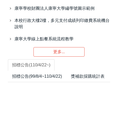
康寧學校財團法人康寧大學繡學號圖示範例
本校行政大樓2樓，多元支付成績列印繳費系統機台
說明
康寧大學線上點餐系統流程教學
更多...
招標公告(110/4/22~)
招標公告(99/8/4~110/4/22)
獎補款採購統計表